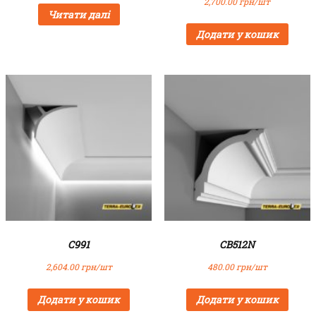
2,700.00
грн/шт
Читати далі
Додати у кошик
C991
CB512N
2,604.00
грн/шт
480.00
грн/шт
Додати у кошик
Додати у кошик