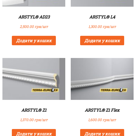
ARSTYL® AD23
ARSTYL® L4
2,500.00
грн/шт
1,300.00
грн/шт
Додати у кошик
Додати у кошик
ARSTYL® Z1
ARSTYL® Z1 Flex
1,370.00
грн/шт
1,600.00
грн/шт
Додати у кошик
Додати у кошик