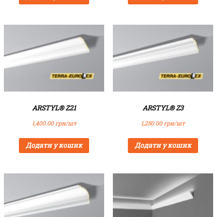
ARSTYL® Z21
ARSTYL® Z3
1,400.00
грн/шт
1,250.00
грн/шт
Додати у кошик
Додати у кошик