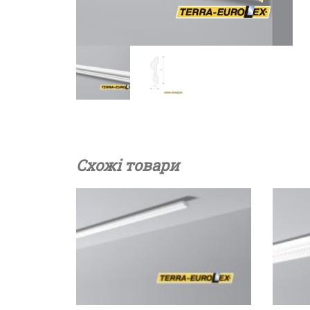
Схожі товари